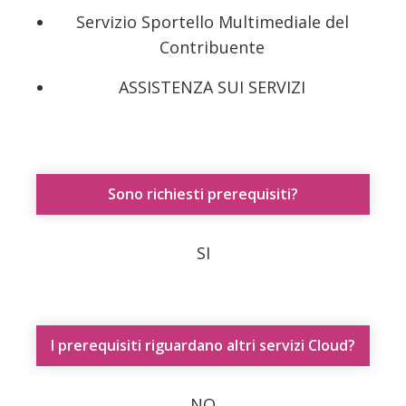
Servizio Sportello Multimediale del
Contribuente
ASSISTENZA SUI SERVIZI
Sono richiesti prerequisiti?
SI
I prerequisiti riguardano altri servizi Cloud?
NO