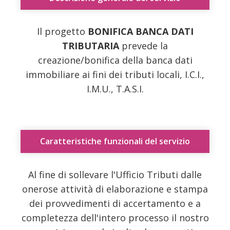
Il progetto
BONIFICA BANCA DATI
TRIBUTARIA
prevede la
creazione/bonifica della banca dati
immobiliare ai fini dei tributi locali, I.C.I.,
I.M.U., T.A.S.I.
Caratteristiche funzionali del servizio
Al fine di sollevare l'Ufficio Tributi dalle
onerose attività di elaborazione e stampa
dei provvedimenti di accertamento e a
completezza dell'intero processo il nostro