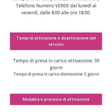
Telefono Numero VERDE dal lunedì al
venerdì, dalle 8:00 alle ore 18:00.
Tempi di attivazione e disattivazione del
servizio
Tempo di presa in carico attivazione: 30
giorni
Tempo di presa in carico dismissione: 5 giorni
Modalità e processo di attivazione