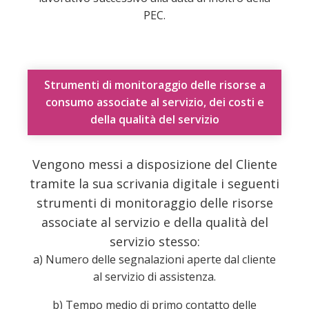
PEC.
Strumenti di monitoraggio delle risorse a
consumo associate al servizio, dei costi e
della qualità del servizio
Vengono messi a disposizione del Cliente
tramite la sua scrivania digitale i seguenti
strumenti di monitoraggio delle risorse
associate al servizio e della qualità del
servizio stesso:
a) Numero delle segnalazioni aperte dal cliente
al servizio di assistenza.
b) Tempo medio di primo contatto delle