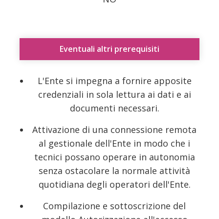
Eventuali altri prerequisiti
L'Ente si impegna a fornire apposite
credenziali in sola lettura ai dati e ai
documenti necessari.
Attivazione di una connessione remota
al gestionale dell'Ente in modo che i
tecnici possano operare in autonomia
senza ostacolare la normale attività
quotidiana degli operatori dell'Ente.
Compilazione e sottoscrizione del