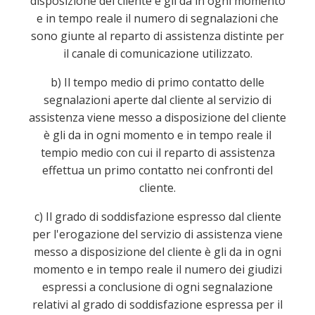
disposizione del cliente è gli da in ogni momento
e in tempo reale il numero di segnalazioni che
sono giunte al reparto di assistenza distinte per
il canale di comunicazione utilizzato.
b) Il tempo medio di primo contatto delle
segnalazioni aperte dal cliente al servizio di
assistenza viene messo a disposizione del cliente
è gli da in ogni momento e in tempo reale il
tempio medio con cui il reparto di assistenza
effettua un primo contatto nei confronti del
cliente.
c) Il grado di soddisfazione espresso dal cliente
per l'erogazione del servizio di assistenza viene
messo a disposizione del cliente è gli da in ogni
momento e in tempo reale il numero dei giudizi
espressi a conclusione di ogni segnalazione
relativi al grado di soddisfazione espressa per il