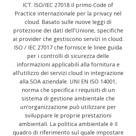
ICT. ISO/IEC 27018 il primo Code of
Practice internazionale per la privacy nel
cloud. Basato sulle nuove leggi di
protezione dei dati dell'Unione, specifiche
ai provider che gestiscono servizi in cloud.
ISO / IEC 27017 che fornisce le linee guida
per i controlli di sicurezza delle
informazioni applicabili alla fornitura e
all'utilizzo dei servizi cloud in integrazione
alla SOA aziendale. UNI EN ISO 14001,
norma che specifica i requisiti di un
sistema di gestione ambientale che
un'organizzazione può utilizzare per
sviluppare le proprie prestazioni
ambientali. La politica ambientale è il
quadro di riferimento sul quale impostare