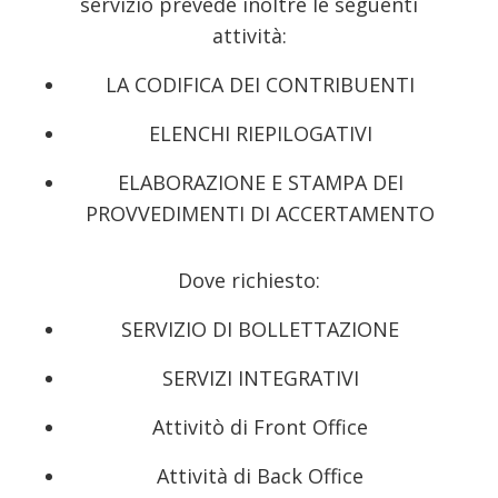
servizio prevede inoltre le seguenti
attività:
LA CODIFICA DEI CONTRIBUENTI
ELENCHI RIEPILOGATIVI
ELABORAZIONE E STAMPA DEI
PROVVEDIMENTI DI ACCERTAMENTO
Dove richiesto:
SERVIZIO DI BOLLETTAZIONE
SERVIZI INTEGRATIVI
Attivitò di Front Office
Attività di Back Office