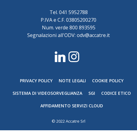
Tel. 041 5952788
P.IVA e C.F. 03805200270
Num. verde 800 893595
Segnalazioni all'ODV: odv@accatre.it
PRIVACY POLICY
NOTE LEGALI
COOKIE POLICY
SISTEMA DI VIDEOSORVEGLIANZA
SGI
CODICE ETICO
AFFIDAMENTO SERVIZI CLOUD
© 2022 Accatre Srl