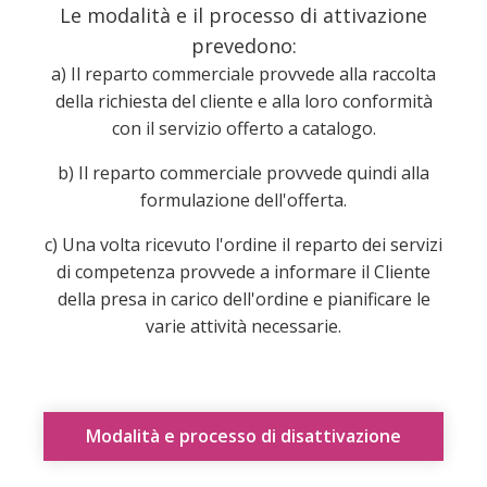
Le modalità e il processo di attivazione
prevedono:
a) Il reparto commerciale provvede alla raccolta
della richiesta del cliente e alla loro conformità
con il servizio offerto a catalogo.
b) Il reparto commerciale provvede quindi alla
formulazione dell'offerta.
c) Una volta ricevuto l'ordine il reparto dei servizi
di competenza provvede a informare il Cliente
della presa in carico dell'ordine e pianificare le
varie attività necessarie.
Modalità e processo di disattivazione