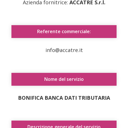
Azienda fornitrice:
ACCATRE S.r.l.
Referente commerciale:
info@accatre.it
Nome del servizio
BONIFICA BANCA DATI TRIBUTARIA
Descrizione generale del servizio