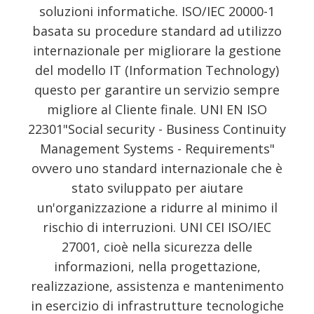
soluzioni informatiche. ISO/IEC 20000-1
basata su procedure standard ad utilizzo
internazionale per migliorare la gestione
del modello IT (Information Technology)
questo per garantire un servizio sempre
migliore al Cliente finale. UNI EN ISO
22301"Social security - Business Continuity
Management Systems - Requirements"
ovvero uno standard internazionale che è
stato sviluppato per aiutare
un'organizzazione a ridurre al minimo il
rischio di interruzioni. UNI CEI ISO/IEC
27001, cioè nella sicurezza delle
informazioni, nella progettazione,
realizzazione, assistenza e mantenimento
in esercizio di infrastrutture tecnologiche