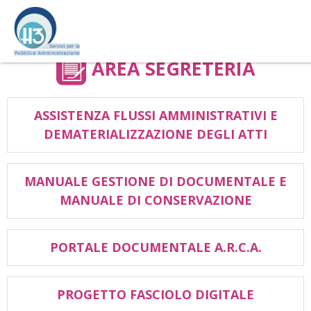
Vai
al
contenuto
AREA SEGRETERIA
ASSISTENZA FLUSSI AMMINISTRATIVI E
DEMATERIALIZZAZIONE DEGLI ATTI
MANUALE GESTIONE DI DOCUMENTALE E
MANUALE DI CONSERVAZIONE
PORTALE DOCUMENTALE A.R.C.A.
PROGETTO FASCIOLO DIGITALE