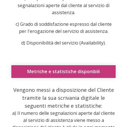
segnalazioni aperte dal cliente al servizio di
assistenza.
c) Grado di soddisfazione espresso dal cliente
per l'erogazione del servizio di assistenza.
d) Disponibilità del servizio (Availability).
Metriche e statistiche disponibili
Vengono messi a disposizione del Cliente
tramite la sua scrivania digitale le
seguenti metriche e statistiche:
a) Il numero delle segnalazioni aperte dal cliente
al servizio di assistenza viene messo a