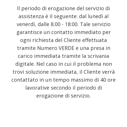
Il periodo di erogazione del servizio di
assistenza è il seguente: dal lunedì al
venerdì, dalle 8.00 - 18:00. Tale servizio
garantisce un contatto immediato per
ogni richiesta del Cliente effettuata
tramite Numero VERDE e una presa in
carico immediata tramite la scrivania
digitale. Nel caso in cui il problema non
trovi soluzione immediata, il Cliente verrà
contattato in un tempo massimo di 40 ore
lavorative secondo il periodo di
erogazione di servizio.