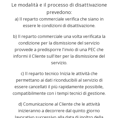
Le modalità e il processo di disattivazione
prevedono:
a) Il reparto commerciale verifica che siano in
essere le condizioni di disattivazione.
b) Il reparto commerciale una volta verificata la
condizione per la dismissione del servizio
provvede a predisporre l'invio di una PEC che
informi il Cliente sull'iter per la dismissione del
servizio.
c) Il reparto tecnico Inizia le attività che
permettano ai dati riconducibili al servizio di
essere cancellati il più rapidamente possibile,
compatibilmente con i tempi tecnici di gestione.
d) Comunicazione al Cliente che le attività
inizieranno a decorrere dal quinto giorno
lavorativo successivo alla data di inoltro della