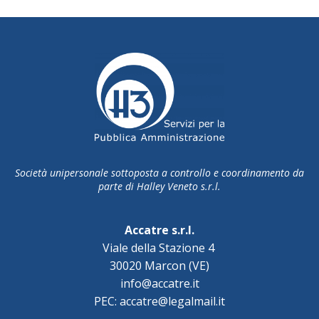
Società unipersonale sottoposta a controllo e coordinamento da
parte di Halley Veneto s.r.l.
Accatre s.r.l.
Viale della Stazione 4
30020 Marcon (VE)
info@accatre.it
PEC: accatre@legalmail.it