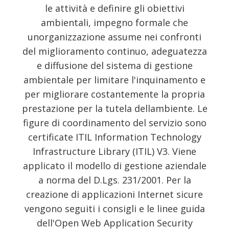
le attività e definire gli obiettivi
ambientali, impegno formale che
unorganizzazione assume nei confronti
del miglioramento continuo, adeguatezza
e diffusione del sistema di gestione
ambientale per limitare l'inquinamento e
per migliorare costantemente la propria
prestazione per la tutela dellambiente. Le
figure di coordinamento del servizio sono
certificate ITIL Information Technology
Infrastructure Library (ITIL) V3. Viene
applicato il modello di gestione aziendale
a norma del D.Lgs. 231/2001. Per la
creazione di applicazioni Internet sicure
vengono seguiti i consigli e le linee guida
dell'Open Web Application Security