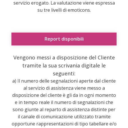
servizio erogato. La valutazione viene espressa
su tre livelli di emoticons.
Report disponibili
Vengono messi a disposizione del Cliente
tramite la sua scrivania digitale le
seguenti:
a) Il numero delle segnalazioni aperte dal cliente
al servizio di assistenza viene messo a
disposizione del cliente è gli da in ogni momento
e in tempo reale il numero di segnalazioni che
sono giunte al reparto di assistenza distinte per
il canale di comunicazione utilizzato tramite
opportune rappresentazioni di tipo tabellare e/o