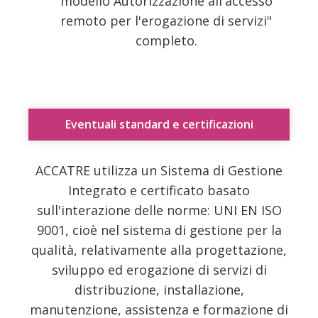
modello Autorizzazione all'accesso
remoto per l'erogazione di servizi"
completo.
Eventuali standard e certificazioni
ACCATRE utilizza un Sistema di Gestione
Integrato e certificato basato
sull'interazione delle norme: UNI EN ISO
9001, cioè nel sistema di gestione per la
qualità, relativamente alla progettazione,
sviluppo ed erogazione di servizi di
distribuzione, installazione,
manutenzione, assistenza e formazione di