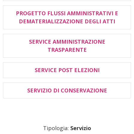
PROGETTO FLUSSI AMMINISTRATIVI E
DEMATERIALIZZAZIONE DEGLI ATTI
SERVICE AMMINISTRAZIONE
TRASPARENTE
SERVICE POST ELEZIONI
SERVIZIO DI CONSERVAZIONE
Tipologia:
Servizio