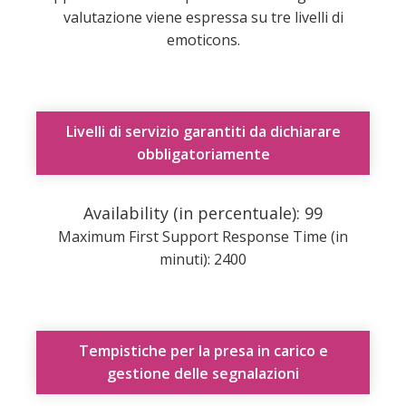
valutazione viene espressa su tre livelli di
emoticons.
Livelli di servizio garantiti da dichiarare
obbligatoriamente
Availability (in percentuale): 99
Maximum First Support Response Time (in
minuti): 2400
Tempistiche per la presa in carico e
gestione delle segnalazioni