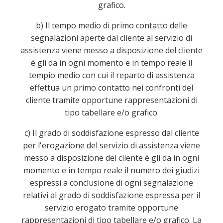
grafico.
b) Il tempo medio di primo contatto delle
segnalazioni aperte dal cliente al servizio di
assistenza viene messo a disposizione del cliente
è gli da in ogni momento e in tempo reale il
tempio medio con cui il reparto di assistenza
effettua un primo contatto nei confronti del
cliente tramite opportune rappresentazioni di
tipo tabellare e/o grafico.
c) Il grado di soddisfazione espresso dal cliente
per l'erogazione del servizio di assistenza viene
messo a disposizione del cliente è gli da in ogni
momento e in tempo reale il numero dei giudizi
espressi a conclusione di ogni segnalazione
relativi al grado di soddisfazione espressa per il
servizio erogato tramite opportune
rappresentazioni di tipo tabellare e/o grafico. La