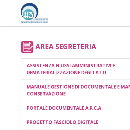
Vai
al
contenuto
AREA SEGRETERIA
ASSISTENZA FLUSSI AMMINISTRATIVI E
DEMATERIALIZZAZIONE DEGLI ATTI
MANUALE GESTIONE DI DOCUMENTALE E MAN
CONSERVAZIONE
PORTALE DOCUMENTALE A.R.C.A.
PROGETTO FASCIOLO DIGITALE