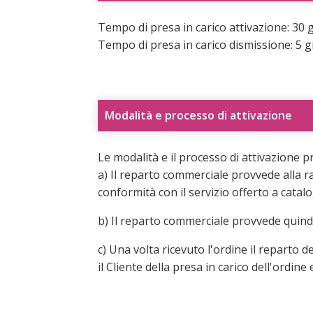
Tempo di presa in carico attivazione: 30 
Tempo di presa in carico dismissione: 5 g
Modalità e processo di attivazione
Le modalità e il processo di attivazione 
a) Il reparto commerciale provvede alla rac
conformità con il servizio offerto a catal
b) Il reparto commerciale provvede quindi
c) Una volta ricevuto l'ordine il reparto
il Cliente della presa in carico dell'ordine 