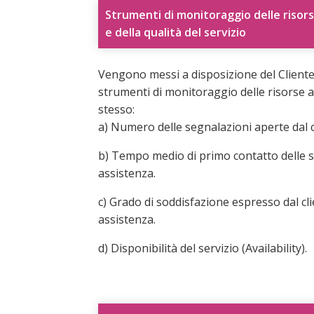
Strumenti di monitoraggio delle risors
e della qualità del servizio
Vengono messi a disposizione del Cliente t
strumenti di monitoraggio delle risorse ass
stesso:
a) Numero delle segnalazioni aperte dal cl
b) Tempo medio di primo contatto delle se
assistenza.
c) Grado di soddisfazione espresso dal cli
assistenza.
d) Disponibilità del servizio (Availability).