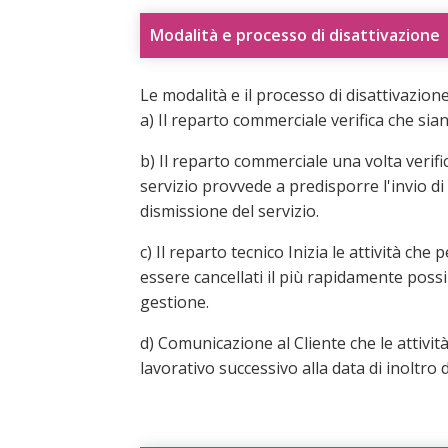
Modalità e processo di disattivazione
Le modalità e il processo di disattivazio
a) Il reparto commerciale verifica che sian
b) Il reparto commerciale una volta verifi
servizio provvede a predisporre l'invio di 
dismissione del servizio.
c) Il reparto tecnico Inizia le attività che 
essere cancellati il più rapidamente possi
gestione.
d) Comunicazione al Cliente che le attivit
lavorativo successivo alla data di inoltro 