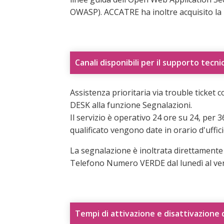
OWASP). ACCATRE ha inoltre acquisito la
Canali disponibili per il supporto tecni
Assistenza prioritaria via trouble ticket 
DESK alla funzione Segnalazioni.
Il servizio è operativo 24 ore su 24, per 36
qualificato vengono date in orario d'uffici
La segnalazione è inoltrata direttamente
Telefono Numero VERDE dal lunedì al vener
Tempi di attivazione e disattivazione d