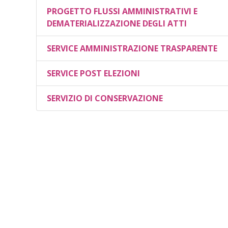
PROGETTO FLUSSI AMMINISTRATIVI E
DEMATERIALIZZAZIONE DEGLI ATTI
SERVICE AMMINISTRAZIONE TRASPARENTE
SERVICE POST ELEZIONI
SERVIZIO DI CONSERVAZIONE