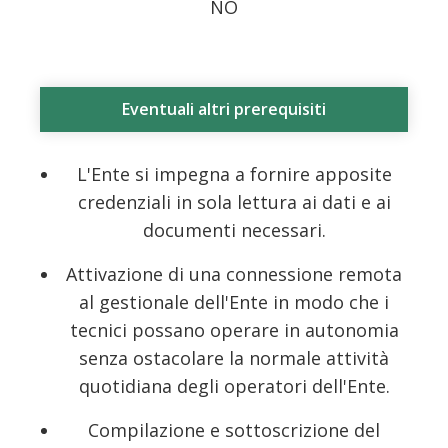
NO
Eventuali altri prerequisiti
L'Ente si impegna a fornire apposite
credenziali in sola lettura ai dati e ai
documenti necessari.
Attivazione di una connessione remota
al gestionale dell'Ente in modo che i
tecnici possano operare in autonomia
senza ostacolare la normale attività
quotidiana degli operatori dell'Ente.
Compilazione e sottoscrizione del