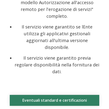
modello Autorizzazione all'accesso
remoto per l'erogazione di servizi"
completo.
Il servizio viene garantito se lEnte
utilizza gli applicativi gestionali
aggiornati all'ultima versione
disponibile.
Il servizio viene garantito previa
regolare disponibilità nella fornitura dei
dati.
Eventuali standard e certificazioni