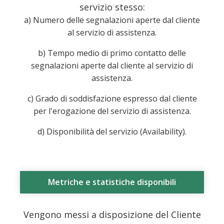
servizio stesso:
a) Numero delle segnalazioni aperte dal cliente
al servizio di assistenza.
b) Tempo medio di primo contatto delle
segnalazioni aperte dal cliente al servizio di
assistenza.
c) Grado di soddisfazione espresso dal cliente
per l'erogazione del servizio di assistenza.
d) Disponibilità del servizio (Availability).
Metriche e statistiche disponibili
Vengono messi a disposizione del Cliente