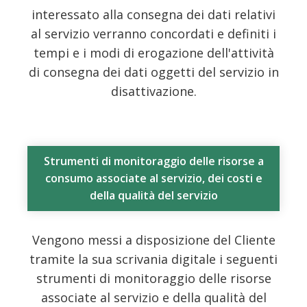
interessato alla consegna dei dati relativi
al servizio verranno concordati e definiti i
tempi e i modi di erogazione dell'attività
di consegna dei dati oggetti del servizio in
disattivazione.
Strumenti di monitoraggio delle risorse a
consumo associate al servizio, dei costi e
della qualità del servizio
Vengono messi a disposizione del Cliente
tramite la sua scrivania digitale i seguenti
strumenti di monitoraggio delle risorse
associate al servizio e della qualità del