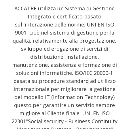
ACCATRE utilizza un Sistema di Gestione
Integrato e certificato basato
sull'interazione delle norme: UNI EN ISO
9001, cioè nel sistema di gestione per la
qualità, relativamente alla progettazione,
sviluppo ed erogazione di servizi di
distribuzione, installazione,
manutenzione, assistenza e formazione di
soluzioni informatiche. ISO/IEC 20000-1
basata su procedure standard ad utilizzo
internazionale per migliorare la gestione
del modello IT (Information Technology)
questo per garantire un servizio sempre
migliore al Cliente finale. UNI EN ISO
22301"Social security - Business Continuity