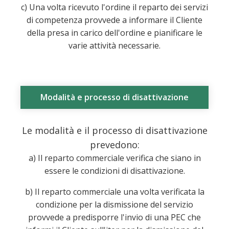
c) Una volta ricevuto l'ordine il reparto dei servizi
di competenza provvede a informare il Cliente
della presa in carico dell'ordine e pianificare le
varie attività necessarie.
Modalità e processo di disattivazione
Le modalità e il processo di disattivazione
prevedono:
a) Il reparto commerciale verifica che siano in
essere le condizioni di disattivazione.
b) Il reparto commerciale una volta verificata la
condizione per la dismissione del servizio
provvede a predisporre l'invio di una PEC che