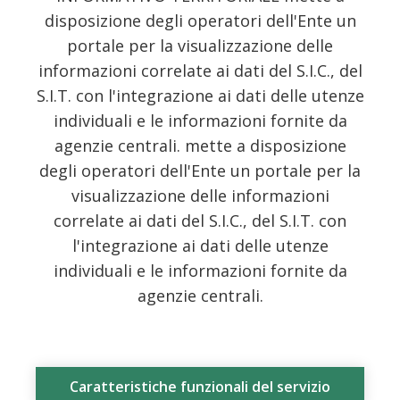
disposizione degli operatori dell'Ente un
portale per la visualizzazione delle
informazioni correlate ai dati del S.I.C., del
S.I.T. con l'integrazione ai dati delle utenze
individuali e le informazioni fornite da
agenzie centrali. mette a disposizione
degli operatori dell'Ente un portale per la
visualizzazione delle informazioni
correlate ai dati del S.I.C., del S.I.T. con
l'integrazione ai dati delle utenze
individuali e le informazioni fornite da
agenzie centrali.
Caratteristiche funzionali del servizio