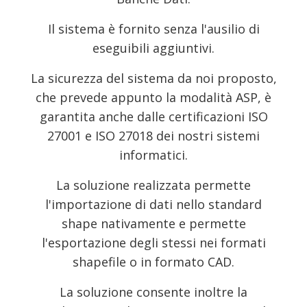
Il sistema è fornito senza l'ausilio di
eseguibili aggiuntivi.
La sicurezza del sistema da noi proposto,
che prevede appunto la modalità ASP, è
garantita anche dalle certificazioni ISO
27001 e ISO 27018 dei nostri sistemi
informatici.
La soluzione realizzata permette
l'importazione di dati nello standard
shape nativamente e permette
l'esportazione degli stessi nei formati
shapefile o in formato CAD.
La soluzione consente inoltre la