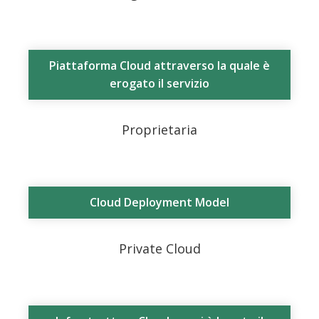
Piattaforma Cloud attraverso la quale è
erogato il servizio
Proprietaria
Cloud Deployment Model
Private Cloud