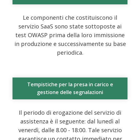
Le componenti che costituiscono il
servizio SaaS sono state sottoposte ai
test OWASP prima della loro immissione
in produzione e successivamente su base
periodica.
Tempistiche per la presa in carico e
gestione delle segnalazioni
Il periodo di erogazione del servizio di
assistenza è il seguente: dal lunedì al
venerdì, dalle 8.00 - 18:00. Tale servizio
garantisce un contatto immediato per