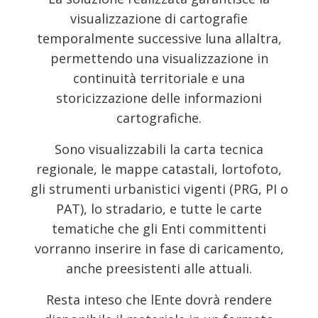
visualizzazione di cartografie
temporalmente successive luna allaltra,
permettendo una visualizzazione in
continuità territoriale e una
storicizzazione delle informazioni
cartografiche.
Sono visualizzabili la carta tecnica
regionale, le mappe catastali, lortofoto,
gli strumenti urbanistici vigenti (PRG, PI o
PAT), lo stradario, e tutte le carte
tematiche che gli Enti committenti
vorranno inserire in fase di caricamento,
anche preesistenti alle attuali.
Resta inteso che lEnte dovrà rendere