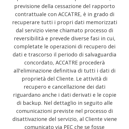
previsione della cessazione del rapporto
contrattuale con ACCATRE, è in grado di
recuperare tutti i propri dati memorizzati
dal servizio viene chiamato processo di
reversibilità e prevede diverse fasi in cui,
completate le operazioni di recupero dei
dati e trascorso il periodo di salvaguardia
concordato, ACCATRE procederà
all'eliminazione definitiva di tutti i dati di
proprietà del Cliente. Le attività di
recupero e cancellazione dei dati
riguardano anche i dati derivati e le copie
di backup. Nel dettaglio in seguito alle
comunicazioni previste nel processo di
disattivazione del servizio, al Cliente viene
comunicato via PEC che se fosse