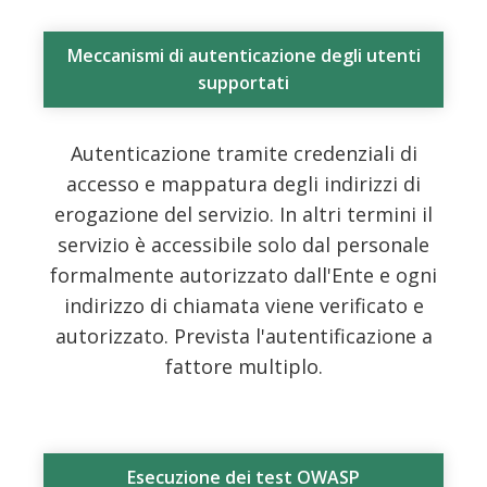
Meccanismi di autenticazione degli utenti
supportati
Autenticazione tramite credenziali di
accesso e mappatura degli indirizzi di
erogazione del servizio. In altri termini il
servizio è accessibile solo dal personale
formalmente autorizzato dall'Ente e ogni
indirizzo di chiamata viene verificato e
autorizzato. Prevista l'autentificazione a
fattore multiplo.
Esecuzione dei test OWASP