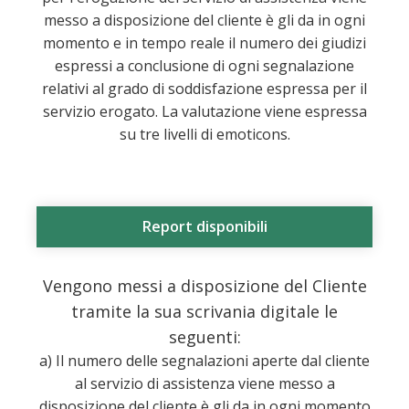
messo a disposizione del cliente è gli da in ogni
momento e in tempo reale il numero dei giudizi
espressi a conclusione di ogni segnalazione
relativi al grado di soddisfazione espressa per il
servizio erogato. La valutazione viene espressa
su tre livelli di emoticons.
Report disponibili
Vengono messi a disposizione del Cliente
tramite la sua scrivania digitale le
seguenti:
a) Il numero delle segnalazioni aperte dal cliente
al servizio di assistenza viene messo a
disposizione del cliente è gli da in ogni momento