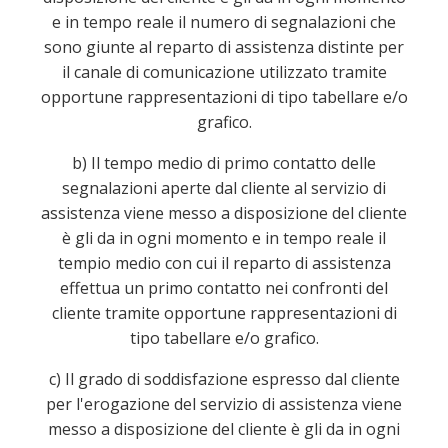
e in tempo reale il numero di segnalazioni che
sono giunte al reparto di assistenza distinte per
il canale di comunicazione utilizzato tramite
opportune rappresentazioni di tipo tabellare e/o
grafico.
b) Il tempo medio di primo contatto delle
segnalazioni aperte dal cliente al servizio di
assistenza viene messo a disposizione del cliente
è gli da in ogni momento e in tempo reale il
tempio medio con cui il reparto di assistenza
effettua un primo contatto nei confronti del
cliente tramite opportune rappresentazioni di
tipo tabellare e/o grafico.
c) Il grado di soddisfazione espresso dal cliente
per l'erogazione del servizio di assistenza viene
messo a disposizione del cliente è gli da in ogni