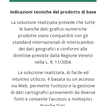
Indicazioni tecniche del prodotto di base
La soluzione realizzata prevede che tutte
le banche dati grafico-numeriche
prodotte siano compatibili con gli
standard internazionali di interscambio
dei dati geografici e conformi alle
direttive previste dalla Regione Veneto
nella L. R. 11/2004.
La soluzione realizzata, di facile ed
intuitivo utilizzo, è basata su un accesso
via Web, permette l'utilizzo e la gestione
di dati cartografici provenienti da diverse
fonti e consente l'accesso a molteplici
Banche Dati.