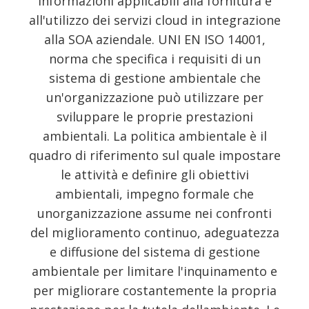
informazioni applicabili alla fornitura e
all'utilizzo dei servizi cloud in integrazione
alla SOA aziendale. UNI EN ISO 14001,
norma che specifica i requisiti di un
sistema di gestione ambientale che
un'organizzazione può utilizzare per
sviluppare le proprie prestazioni
ambientali. La politica ambientale è il
quadro di riferimento sul quale impostare
le attività e definire gli obiettivi
ambientali, impegno formale che
unorganizzazione assume nei confronti
del miglioramento continuo, adeguatezza
e diffusione del sistema di gestione
ambientale per limitare l'inquinamento e
per migliorare costantemente la propria