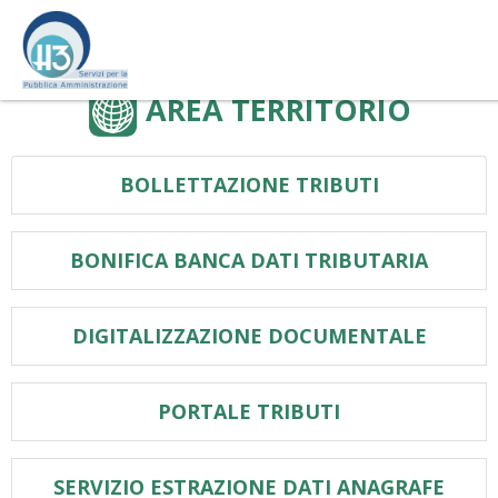
Vai
al
contenuto
AREA TERRITORIO
BOLLETTAZIONE TRIBUTI
BONIFICA BANCA DATI TRIBUTARIA
DIGITALIZZAZIONE DOCUMENTALE
PORTALE TRIBUTI
SERVIZIO ESTRAZIONE DATI ANAGRAFE