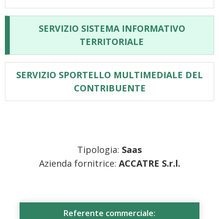
SERVIZIO SISTEMA INFORMATIVO
TERRITORIALE
SERVIZIO SPORTELLO MULTIMEDIALE DEL
CONTRIBUENTE
Tipologia:
Saas
Azienda fornitrice:
ACCATRE S.r.l.
Referente commerciale: