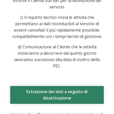
informi il Cliente sull'iter per la dismissione del
servizio.
c) Il reparto tecnico Inizia le attività che
permettano ai dati riconducibili al servizio di
essere cancellati il più rapidamente possibile,
compatibilmente con i tempi tecnici di gestione.
d) Comunicazione al Cliente che le attività
inizieranno a decorrere dal quinto giorno
lavorativo successivo alla data di inoltro della
PEC.
Estrazione dei dati a seguito di
disattivazione