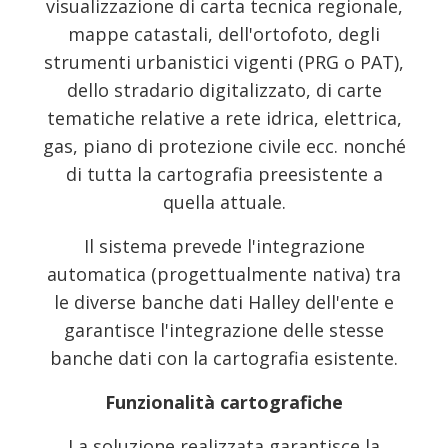
visualizzazione di carta tecnica regionale,
mappe catastali, dell'ortofoto, degli
strumenti urbanistici vigenti (PRG o PAT),
dello stradario digitalizzato, di carte
tematiche relative a rete idrica, elettrica,
gas, piano di protezione civile ecc. nonché
di tutta la cartografia preesistente a
quella attuale.
Il sistema prevede l'integrazione
automatica (progettualmente nativa) tra
le diverse banche dati Halley dell'ente e
garantisce l'integrazione delle stesse
banche dati con la cartografia esistente.
Funzionalità cartografiche
La soluzione realizzata garantisce la