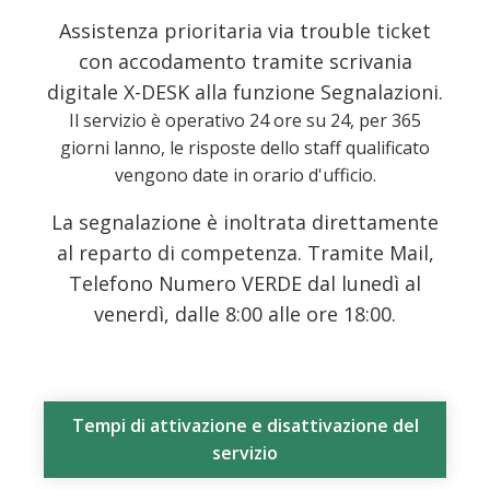
Assistenza prioritaria via trouble ticket
con accodamento tramite scrivania
digitale X-DESK alla funzione Segnalazioni.
Il servizio è operativo 24 ore su 24, per 365
giorni lanno, le risposte dello staff qualificato
vengono date in orario d'ufficio.
La segnalazione è inoltrata direttamente
al reparto di competenza. Tramite Mail,
Telefono Numero VERDE dal lunedì al
venerdì, dalle 8:00 alle ore 18:00.
Tempi di attivazione e disattivazione del
servizio