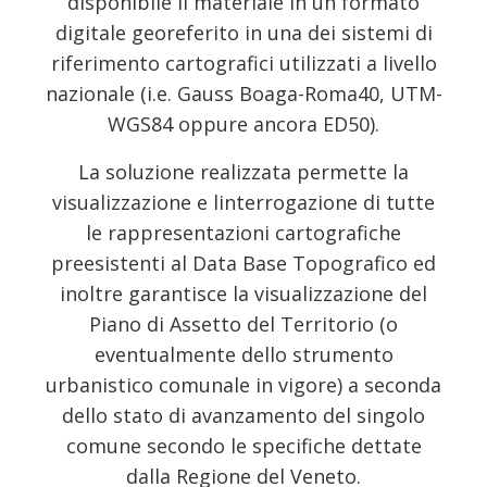
disponibile il materiale in un formato
digitale georeferito in una dei sistemi di
riferimento cartografici utilizzati a livello
nazionale (i.e. Gauss Boaga-Roma40, UTM-
WGS84 oppure ancora ED50).
La soluzione realizzata permette la
visualizzazione e linterrogazione di tutte
le rappresentazioni cartografiche
preesistenti al Data Base Topografico ed
inoltre garantisce la visualizzazione del
Piano di Assetto del Territorio (o
eventualmente dello strumento
urbanistico comunale in vigore) a seconda
dello stato di avanzamento del singolo
comune secondo le specifiche dettate
dalla Regione del Veneto.