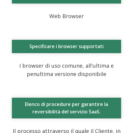
Web Browser
Specificare i browser supportati
I browser di uso comune, all'ultima e
penultima versione disponibile
Elenco di procedure per garantire la
reversibilità del servizio SaaS.
Il processo attraverso il quale il Cliente, in