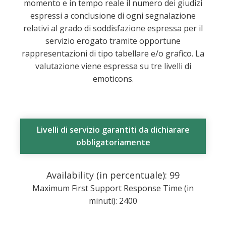
momento e in tempo reale il numero dei giudizi
espressi a conclusione di ogni segnalazione
relativi al grado di soddisfazione espressa per il
servizio erogato tramite opportune
rappresentazioni di tipo tabellare e/o grafico. La
valutazione viene espressa su tre livelli di
emoticons.
Livelli di servizio garantiti da dichiarare
obbligatoriamente
Availability (in percentuale): 99
Maximum First Support Response Time (in
minuti): 2400