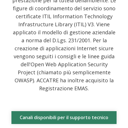
prestazione per la tutela dellambiente. Le
figure di coordinamento del servizio sono
certificate ITIL Information Technology
Infrastructure Library (ITIL) V3. Viene
applicato il modello di gestione aziendale
a norma del D.Lgs. 231/2001. Per la
creazione di applicazioni Internet sicure
vengono seguiti i consigli e le linee guida
dell'Open Web Application Security
Project (chiamato più semplicemente
OWASP). ACCATRE ha inoltre acquisito la
Registrazione EMAS.
Canali disponibili per il supporto tecnico