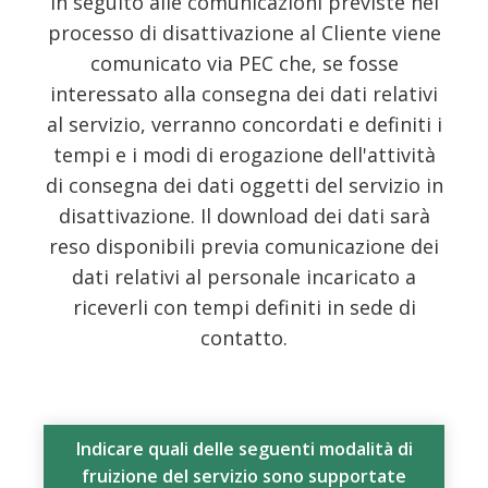
In seguito alle comunicazioni previste nel
processo di disattivazione al Cliente viene
comunicato via PEC che, se fosse
interessato alla consegna dei dati relativi
al servizio, verranno concordati e definiti i
tempi e i modi di erogazione dell'attività
di consegna dei dati oggetti del servizio in
disattivazione. Il download dei dati sarà
reso disponibili previa comunicazione dei
dati relativi al personale incaricato a
riceverli con tempi definiti in sede di
contatto.
Indicare quali delle seguenti modalità di
fruizione del servizio sono supportate