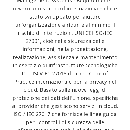
Management Systems - Requirements"
ovvero uno standard internazionale che è
stato sviluppato per aiutare
un'organizzazione a ridurre al minimo il
rischio di interruzioni. UNI CEI ISO/IEC
27001, cioè nella sicurezza delle
informazioni, nella progettazione,
realizzazione, assistenza e mantenimento
in esercizio di infrastrutture tecnologiche
ICT. ISO/IEC 27018 il primo Code of
Practice internazionale per la privacy nel
cloud. Basato sulle nuove leggi di
protezione dei dati dell'Unione, specifiche
ai provider che gestiscono servizi in cloud.
ISO / IEC 27017 che fornisce le linee guida
per i controlli di sicurezza delle