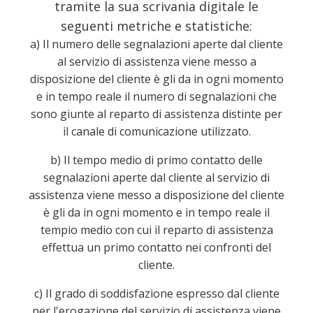
tramite la sua scrivania digitale le
seguenti metriche e statistiche:
a) Il numero delle segnalazioni aperte dal cliente
al servizio di assistenza viene messo a
disposizione del cliente è gli da in ogni momento
e in tempo reale il numero di segnalazioni che
sono giunte al reparto di assistenza distinte per
il canale di comunicazione utilizzato.
b) Il tempo medio di primo contatto delle
segnalazioni aperte dal cliente al servizio di
assistenza viene messo a disposizione del cliente
è gli da in ogni momento e in tempo reale il
tempio medio con cui il reparto di assistenza
effettua un primo contatto nei confronti del
cliente.
c) Il grado di soddisfazione espresso dal cliente
per l'erogazione del servizio di assistenza viene