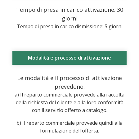
Tempo di presa in carico attivazione: 30
giorni
Tempo di presa in carico dismissione: 5 giorni
Modalità e processo di attivazione
Le modalità e il processo di attivazione
prevedono:
a) Il reparto commerciale provvede alla raccolta
della richiesta del cliente e alla loro conformità
con il servizio offerto a catalogo.
b) Il reparto commerciale provvede quindi alla
formulazione dell'offerta.