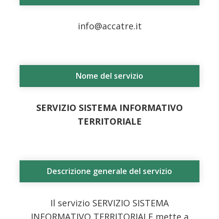
info@accatre.it
Nome del servizio
SERVIZIO SISTEMA INFORMATIVO
TERRITORIALE
Descrizione generale del servizio
Il servizio SERVIZIO SISTEMA
INFORMATIVO TERRITORIALE mette a